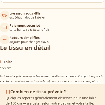
Livraison sous 48h
expédition depuis l'atelier
Paiement sécurisé
carte bancaire & 3x sans frais
Retours simplifiés
30 jours pour changer d'avis
Le tissu en détail
Laize
150 cm
La laize et le prix correspondent au tissu réellement en stock. Composition, poids
et entretien sont donnés à titre indicatif pour vous aider à choisir votre patron.
Combien de tissu prévoir ?
Quelques repères généralement observés pour une laize
de 150 cm — à ajuster selon votre patron et votre taille.