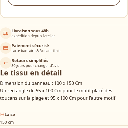
Livraison sous 48h
expédition depuis l'atelier
Paiement sécurisé
carte bancaire & 3x sans frais
Retours simplifiés
30 jours pour changer d'avis
Le tissu en détail
Dimension du panneau : 100 x 150 Cm
Un rectangle de 55 x 100 Cm pour le motif placé des
toucans sur la plage et 95 x 100 Cm pour l'autre motif
Laize
150 cm