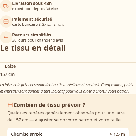
Livraison sous 48h
expédition depuis l'atelier
Paiement sécurisé
carte bancaire & 3x sans frais
Retours simplifiés
30 jours pour changer d'avis
Le tissu en détail
Laize
157 cm
La laize et le prix correspondent au tissu réellement en stock. Composition, poids
et entretien sont donnés à titre indicatif pour vous aider à choisir votre patron.
Combien de tissu prévoir ?
Quelques repères généralement observés pour une laize
de 157 cm — à ajuster selon votre patron et votre taille.
Chemise ample
≈ 1,5 m